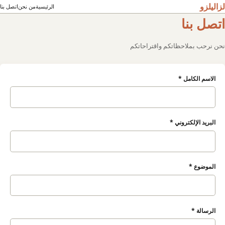
لزاليلزو
الرئيسية
من نحن
اتصل بنا
اتصل بنا
نحن نرحب بملاحظاتكم واقتراحاتكم
الاسم الكامل *
البريد الإلكتروني *
الموضوع *
الرسالة *