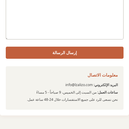
إرسال الرسالة
معلومات الاتصال
البريد الإلكتروني:
info@lzalizo.com
ساعات العمل:
من السبت إلى الخميس، 9 صباحاً - 5 مساءً
نحن نسعى للرد على جميع الاستفسارات خلال 24-48 ساعة عمل.